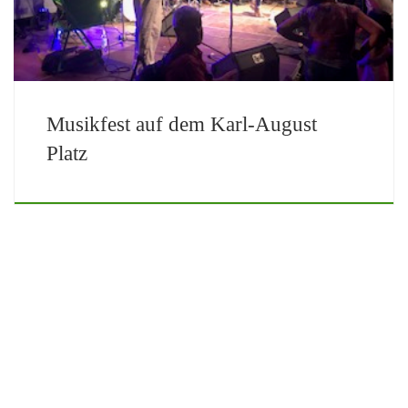
Musikfest auf dem Karl-August
Platz